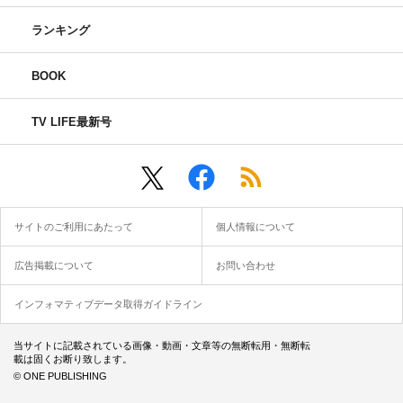
ランキング
BOOK
TV LIFE最新号
サイトのご利用にあたって
個人情報について
広告掲載について
お問い合わせ
インフォマティブデータ取得ガイドライン
当サイトに記載されている画像・動画・文章等の無断転用・無断転
載は固くお断り致します。
© ONE PUBLISHING