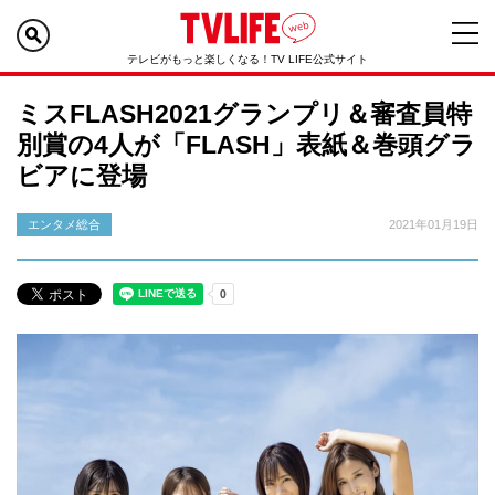
テレビがもっと楽しくなる！TV LIFE公式サイト
ミスFLASH2021グランプリ＆審査員特
別賞の4人が「FLASH」表紙＆巻頭グラ
ビアに登場
エンタメ総合
2021年01月19日