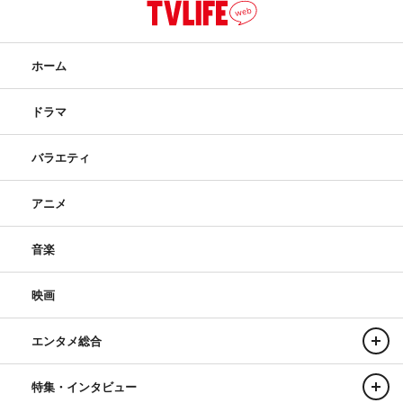
ホーム
ドラマ
バラエティ
アニメ
音楽
映画
エンタメ総合
特集・インタビュー