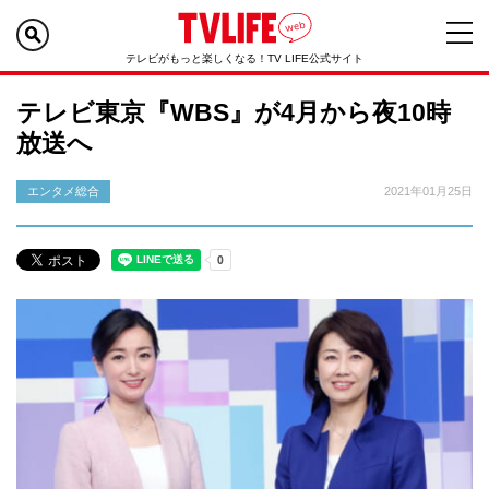
テレビがもっと楽しくなる！TV LIFE公式サイト
テレビ東京『WBS』が4月から夜10時
放送へ
エンタメ総合
2021年01月25日