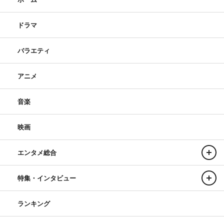
ドラマ
バラエティ
アニメ
音楽
映画
エンタメ総合
特集・インタビュー
ランキング