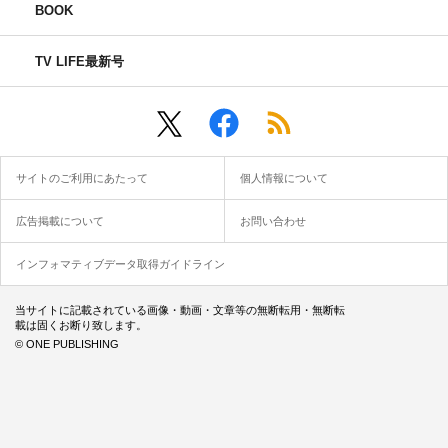
BOOK
TV LIFE最新号
サイトのご利用にあたって
個人情報について
広告掲載について
お問い合わせ
インフォマティブデータ取得ガイドライン
当サイトに記載されている画像・動画・文章等の無断転用・無断転
載は固くお断り致します。
© ONE PUBLISHING