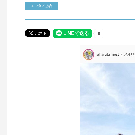
エンタメ総合