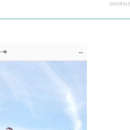
2021年01