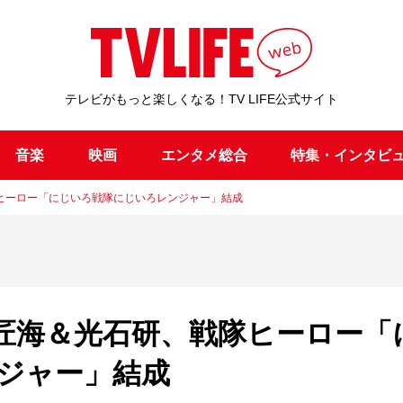
テレビがもっと楽しくなる！TV LIFE公式サイト
音楽
映画
エンタメ総合
特集・インタビ
ヒーロー「にじいろ戦隊にじいろレンジャー」結成
匠海＆光石研、戦隊ヒーロー「
ジャー」結成