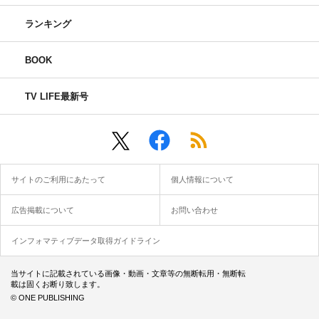
ランキング
BOOK
TV LIFE最新号
サイトのご利用にあたって
個人情報について
広告掲載について
お問い合わせ
インフォマティブデータ取得ガイドライン
当サイトに記載されている画像・動画・文章等の無断転用・無断転
載は固くお断り致します。
© ONE PUBLISHING