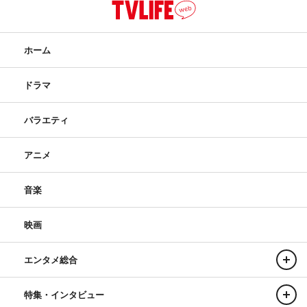
ホーム
ドラマ
バラエティ
アニメ
音楽
映画
エンタメ総合
特集・インタビュー