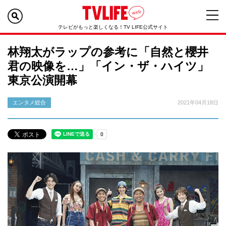
テレビがもっと楽しくなる！TV LIFE公式サイト
林翔太がラップの参考に「自然と櫻井
君の映像を…」「イン・ザ・ハイツ」
東京公演開幕
エンタメ総合
2021年04月18日