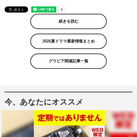
続きを読む
2026夏ドラマ最新情報まとめ
グラビア関連記事一覧
今、あなたにオススメ