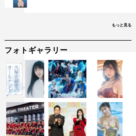
もっと見る
フォトギャラリー