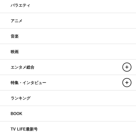
バラエティ
アニメ
音楽
映画
エンタメ総合
特集・インタビュー
ランキング
BOOK
TV LIFE最新号