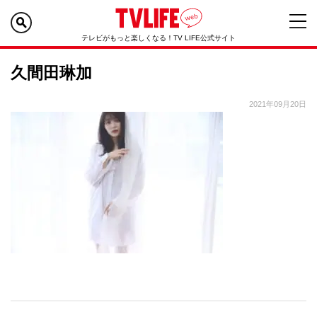
テレビがもっと楽しくなる！TV LIFE公式サイト
久間田琳加
2021年09月20日