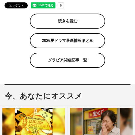
続きを読む
2026夏ドラマ最新情報まとめ
グラビア関連記事一覧
今、あなたにオススメ