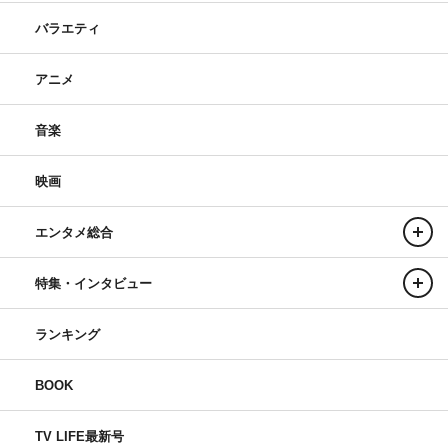
バラエティ
アニメ
音楽
映画
エンタメ総合
特集・インタビュー
ランキング
BOOK
TV LIFE最新号