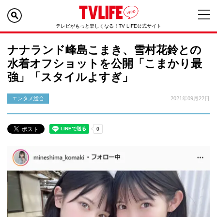
テレビがもっと楽しくなる！TV LIFE公式サイト
ナナランド峰島こまき、雪村花鈴との
水着オフショットを公開「こまかり最
強」「スタイルよすぎ」
エンタメ総合
2021年09月22日