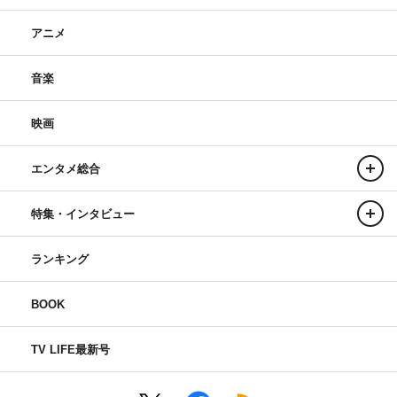
アニメ
音楽
映画
エンタメ総合
特集・インタビュー
ランキング
BOOK
TV LIFE最新号