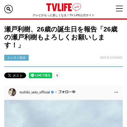
テレビがもっと楽しくなる！TV LIFE公式サイト
瀬戸利樹、26歳の誕生日を報告「26歳
の瀬戸利樹もよろしくお願いしま
す！」
エンタメ総合
2021年10月08日