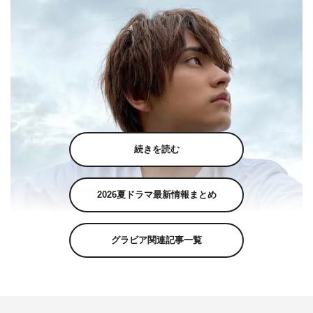
続きを読む
2026夏ドラマ最新情報まとめ
グラビア関連記事一覧
瀬戸利樹公式Instagram（toshiki_seto_official）より