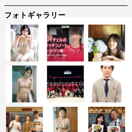
フォトギャラリー