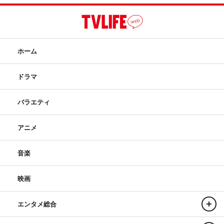
ホーム
ドラマ
バラエティ
アニメ
音楽
映画
エンタメ総合