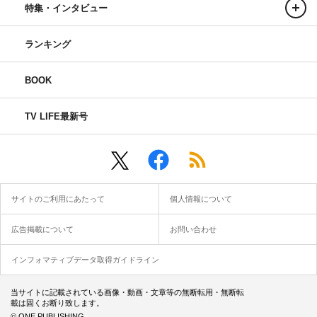
特集・インタビュー
ランキング
BOOK
TV LIFE最新号
サイトのご利用にあたって
個人情報について
広告掲載について
お問い合わせ
インフォマティブデータ取得ガイドライン
当サイトに記載されている画像・動画・文章等の無断転用・無断転
載は固くお断り致します。
© ONE PUBLISHING