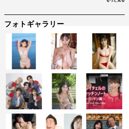
もっと見る
フォトギャラリー