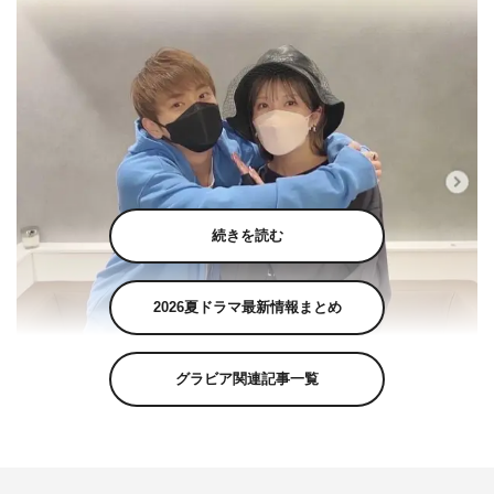
続きを読む
2026夏ドラマ最新情報まとめ
グラビア関連記事一覧
與真司郎公式Instagram（shinjiroatae1126）より