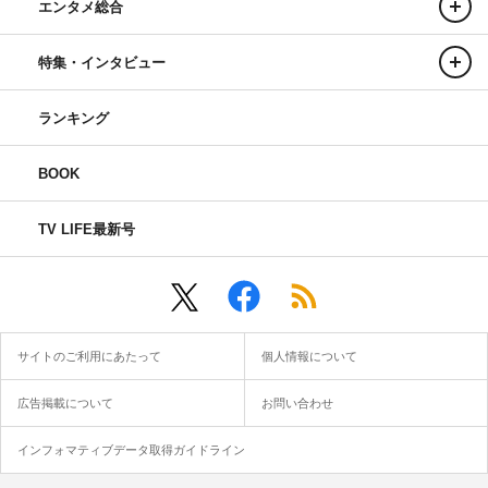
エンタメ総合
特集・インタビュー
ランキング
BOOK
TV LIFE最新号
サイトのご利用にあたって
個人情報について
広告掲載について
お問い合わせ
インフォマティブデータ取得ガイドライン