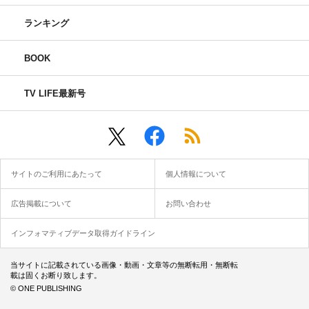
ランキング
BOOK
TV LIFE最新号
サイトのご利用にあたって
個人情報について
広告掲載について
お問い合わせ
インフォマティブデータ取得ガイドライン
当サイトに記載されている画像・動画・文章等の無断転用・無断転
載は固くお断り致します。
© ONE PUBLISHING