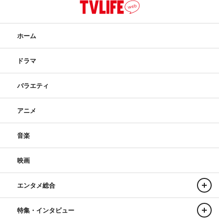
ホーム
ドラマ
バラエティ
アニメ
音楽
映画
エンタメ総合
特集・インタビュー