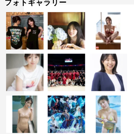
フォトギャラリー