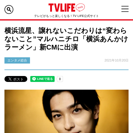
テレビがもっと楽しくなる！TV LIFE公式サイト
横浜流星、譲れないこだわりは“変わら
ないこと”マルハニチロ「横浜あんかけ
ラーメン」新CMに出演
エンタメ総合
2021年10月20日