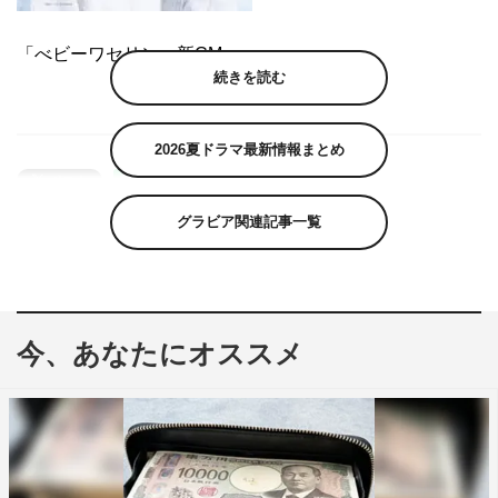
「べビーワセリン」新CM
続きを読む
2026夏ドラマ最新情報まとめ
グラビア関連記事一覧
今、あなたにオススメ