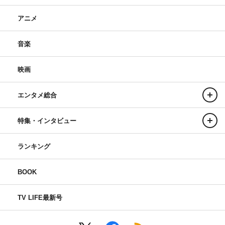
アニメ
音楽
映画
エンタメ総合
特集・インタビュー
ランキング
BOOK
TV LIFE最新号