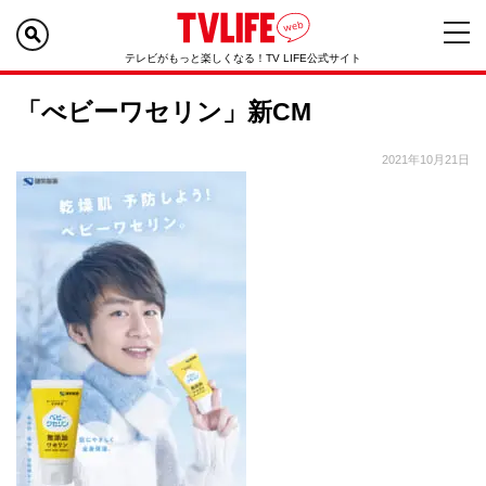
テレビがもっと楽しくなる！TV LIFE公式サイト
「べビーワセリン」新CM
2021年10月21日