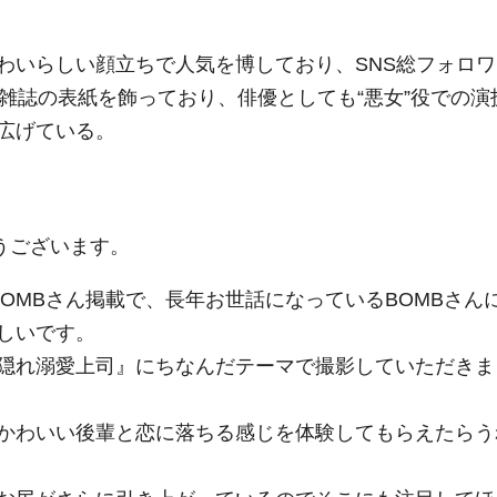
わいらしい顔立ちで人気を博しており、SNS総フォロワ
雑誌の表紙を飾っており、俳優としても“悪女”役での演
広げている。
めでとうございます。
OMBさん掲載で、長年お世話になっているBOMBさん
しいです。
隠れ溺愛上司』にちなんだテーマで撮影していただきま
かわいい後輩と恋に落ちる感じを体験してもらえたらう