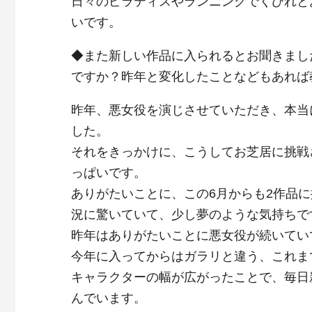
日々のピラティスやランニングでくびれと
いです。
◆また新しい作品に入られるとお聞きまし
ですか？昨年と変化したことなどもあれば
昨年、悪女役を演じさせていただき、本当
した。
それをきっかけに、こうしてお芝居に挑戦
っぱいです。
ありがたいことに、この6月からも2作品
況に驚いていて、少し夢のような気持ちで
昨年はありがたいことに悪女役が続いてい
今年に入ってからはガラリと違う、これま
キャラクターの幅が広がったことで、毎日
んでいます。