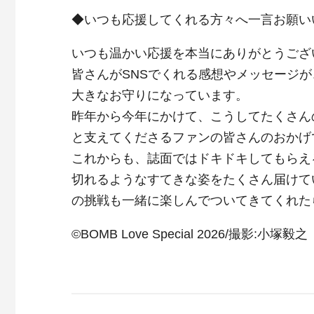
◆いつも応援してくれる方々へ一言お願い
いつも温かい応援を本当にありがとうござ
皆さんがSNSでくれる感想やメッセージ
大きなお守りになっています。
昨年から今年にかけて、こうしてたくさん
と支えてくださるファンの皆さんのおかげ
これからも、誌面ではドキドキしてもらえ
切れるようなすてきな姿をたくさん届けて
の挑戦も一緒に楽しんでついてきてくれた
©BOMB Love Special 2026/撮影:小塚毅之