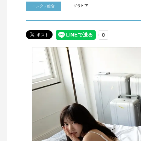
グラビア
エンタメ総合