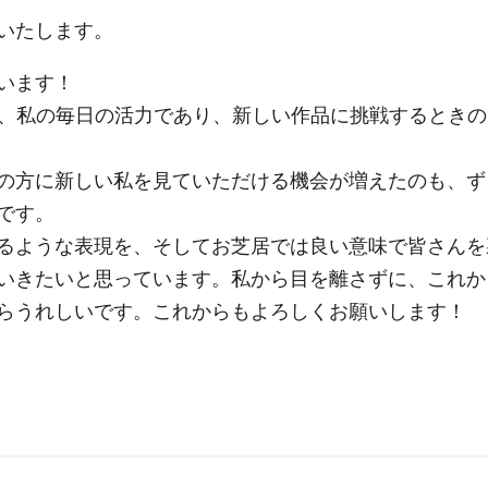
いたします。
います！
が、私の毎日の活力であり、新しい作品に挑戦するときの
の方に新しい私を見ていただける機会が増えたのも、ず
です。
るような表現を、そしてお芝居では良い意味で皆さんを
いきたいと思っています。私から目を離さずに、これか
らうれしいです。これからもよろしくお願いします！