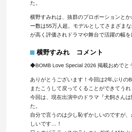
た。
横野すみれは、抜群のプロポーションとか
ー数は55万人超。モデルとしてさまざまな
が高く評価されドラマや舞台で活躍の幅を
横野すみれ コメント
◆BOMB Love Special 2026 掲載お
ありがとうございます！今回は2年ぶりのB
またこうして戻ってくることができてうれ
今回は、現在出演中のドラマ『犬飼さんは
た。
自分で言うのは少し恥ずかしいのですが、
しいです…！