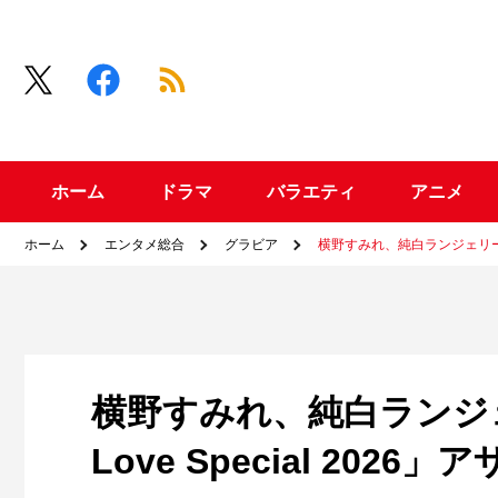
ホーム
ドラマ
バラエティ
アニメ
ホーム
エンタメ総合
グラビア
横野すみれ、純白ランジェリー姿で
横野すみれ、純白ランジ
Love Special 202