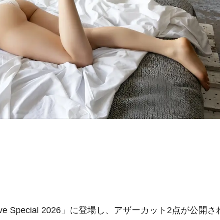
e Special 2026」に登場し、アザーカット2点が公開さ