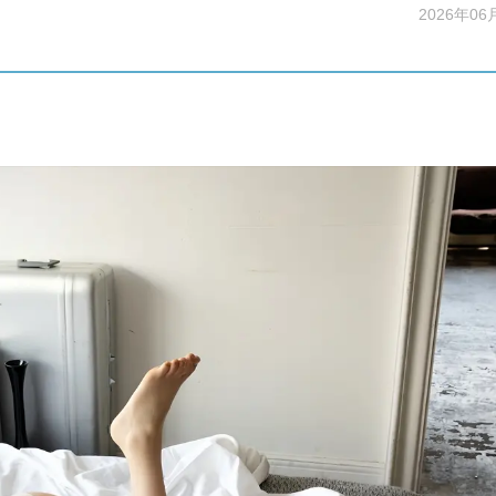
2026年06