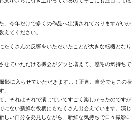
お尻がさらに引き上がっているのでそこにも注目してほ
た。今年だけで多くの作品へ出演されておりますがいか
教えてください。
にたくさんの反響をいただいたことが大きな転機となり
させていただける機会がグッと増えて、感謝の気持ちで
に撮影に入らせていただきます…！正直、自分でもこの状
す。
て、それはそれで演じていてすごく楽しかったのですが
でにない新鮮な役柄にもたくさん出会えています。演じ
新しい自分を発見しながら、新鮮な気持ちで日々撮影に