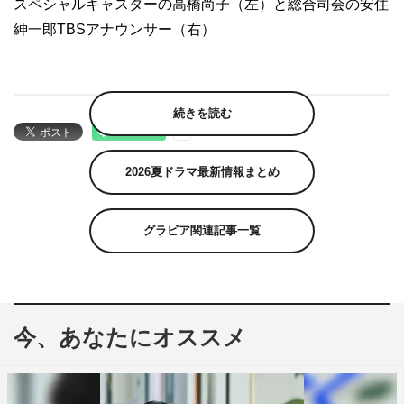
スペシャルキャスターの高橋尚子（左）と総合司会の安住
紳一郎TBSアナウンサー（右）
続きを読む
2026夏ドラマ最新情報まとめ
グラビア関連記事一覧
今、あなたにオススメ