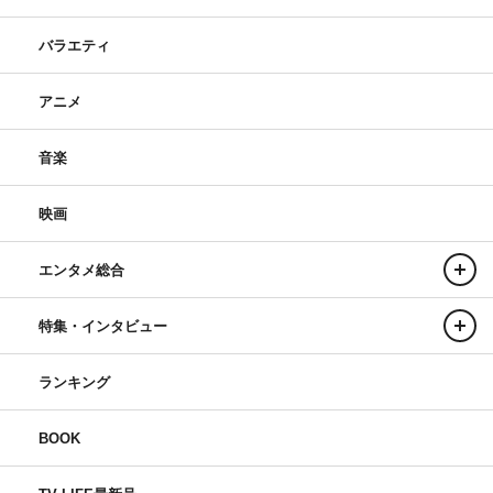
バラエティ
アニメ
音楽
映画
エンタメ総合
特集・インタビュー
ランキング
BOOK