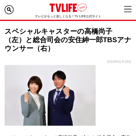
テレビがもっと楽しくなる！TV LIFE公式サイト
スペシャルキャスターの高橋尚子
（左）と総合司会の安住紳一郎TBSアナ
ウンサー（右）
2022年01月19日