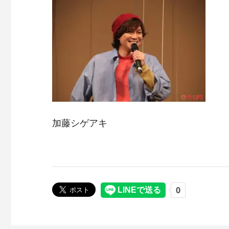
加藤シゲアキ