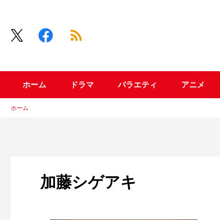
ホーム
ドラマ
バラエティ
アニメ
ホーム
加藤シゲアキ