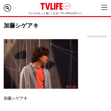
テレビがもっと楽しくなる！TV LIFE公式サイト
加藤シゲアキ
2022年03月08日
加藤シゲアキ