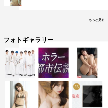
もっと見る
フォトギャラリー