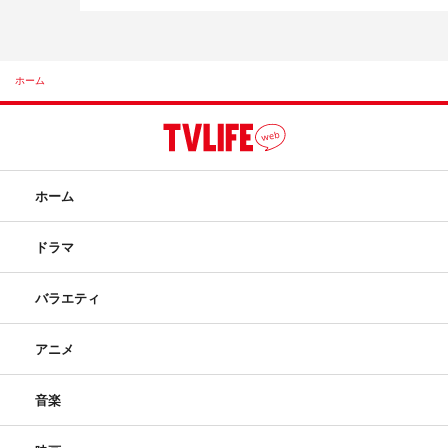
ホーム
ホーム
ドラマ
バラエティ
アニメ
音楽