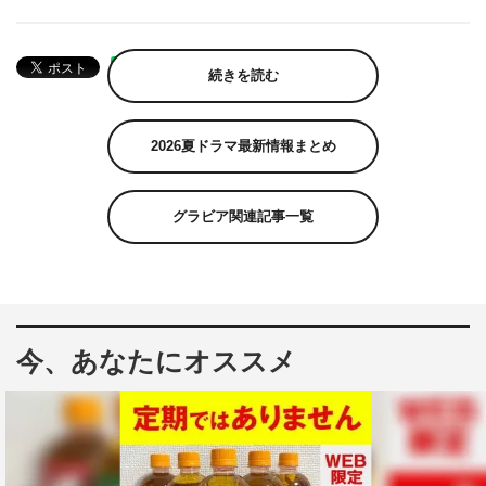
続きを読む
2026夏ドラマ最新情報まとめ
グラビア関連記事一覧
今、あなたにオススメ