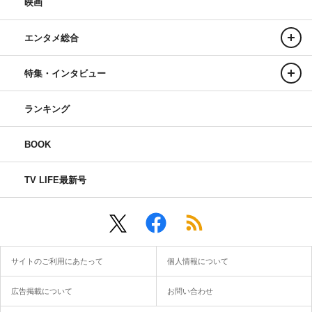
映画
エンタメ総合
特集・インタビュー
ランキング
BOOK
TV LIFE最新号
サイトのご利用にあたって
個人情報について
広告掲載について
お問い合わせ