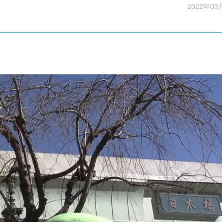
2022年03