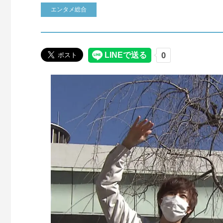
エンタメ総合