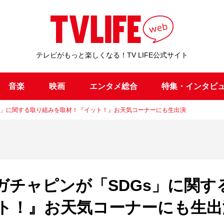
テレビがもっと楽しくなる！TV LIFE公式サイト
音楽
映画
エンタメ総合
特集・インタビ
DGs」に関する取り組みを取材！『イット！』お天気コーナーにも生出演
＆ガチャピンが「SDGs」に関す
ト！』お天気コーナーにも生出