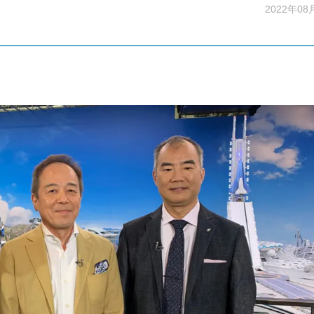
2022年08