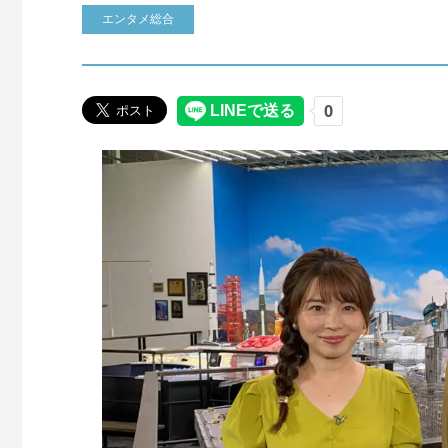
エンタメ総合