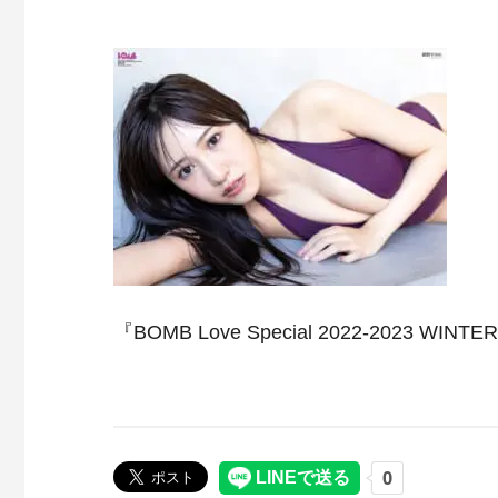
『BOMB Love Special 2022-20