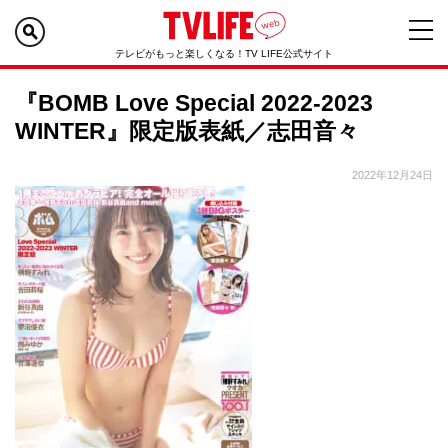
テレビがもっと楽しくなる！TV LIFE公式サイト
『BOMB Love Special 2022-2023
WINTER』限定版表紙／志田音々
2022年12月24日