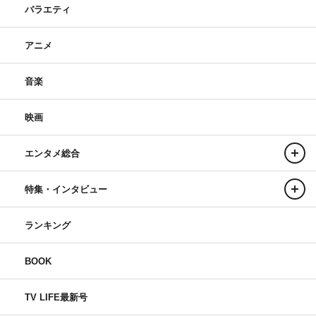
バラエティ
アニメ
音楽
映画
エンタメ総合
特集・インタビュー
ランキング
BOOK
TV LIFE最新号