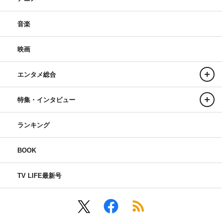
音楽
映画
エンタメ総合
特集・インタビュー
ランキング
BOOK
TV LIFE最新号