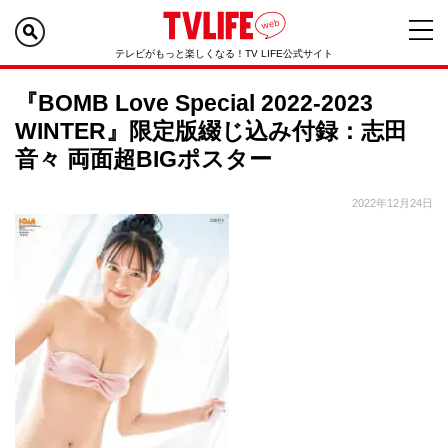
テレビがもっと楽しくなる！TV LIFE公式サイト
『BOMB Love Special 2022-2023
WINTER』限定版綴じ込み付録：志田
音々 両面超BIGポスター
2022年12月24日