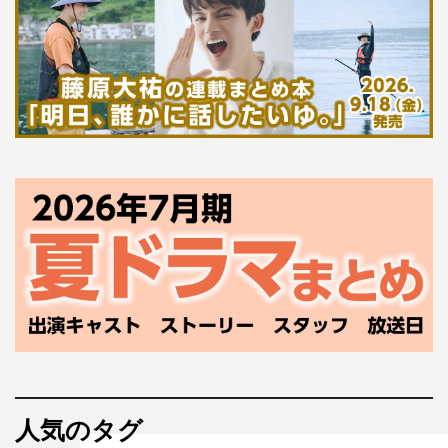
人気のタグ