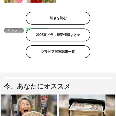
続きを読む
2026夏ドラマ最新情報まとめ
グラビア関連記事一覧
今、あなたにオススメ