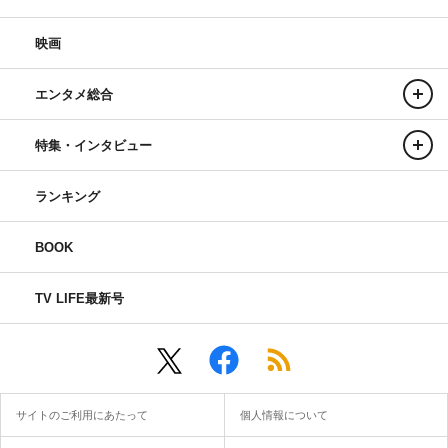
映画
エンタメ総合
特集・インタビュー
ランキング
BOOK
TV LIFE最新号
サイトのご利用にあたって
個人情報について