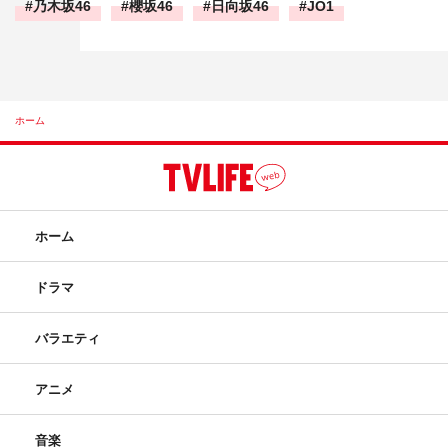
乃木坂46
櫻坂46
日向坂46
JO1
ホーム
ホーム
ドラマ
バラエティ
アニメ
音楽