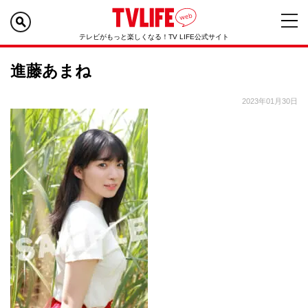
テレビがもっと楽しくなる！TV LIFE公式サイト
進藤あまね
2023年01月30日