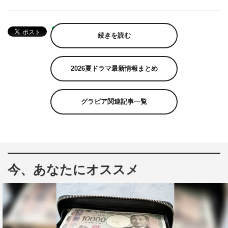
続きを読む
2026夏ドラマ最新情報まとめ
グラビア関連記事一覧
今、あなたにオススメ