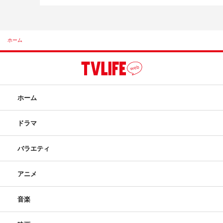
ホーム
ホーム
ドラマ
バラエティ
アニメ
音楽