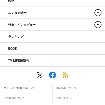
映画
エンタメ総合
特集・インタビュー
ランキング
BOOK
TV LIFE最新号
サイトのご利用にあたって
個人情報について
広告掲載について
お問い合わせ