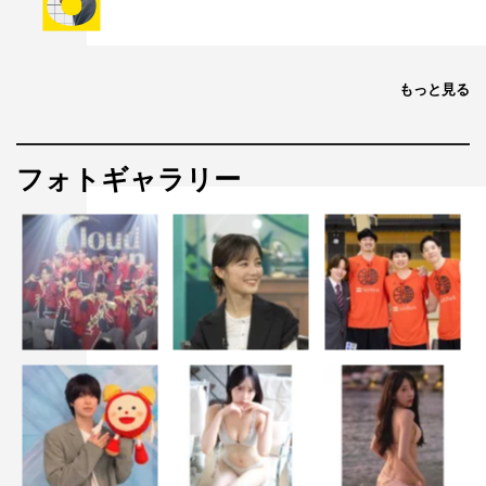
もっと見る
フォトギャラリー