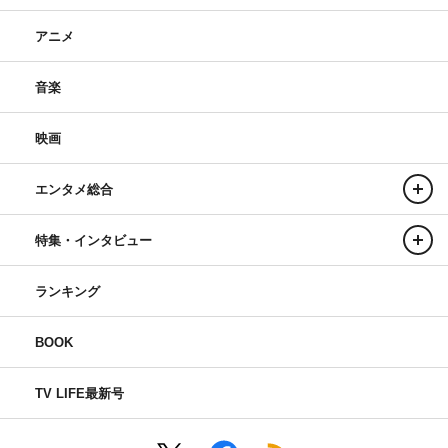
アニメ
音楽
映画
エンタメ総合
特集・インタビュー
ランキング
BOOK
TV LIFE最新号