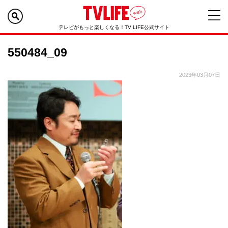
テレビがもっと楽しくなる！TV LIFE公式サイト
550484_09
2023年03月07日