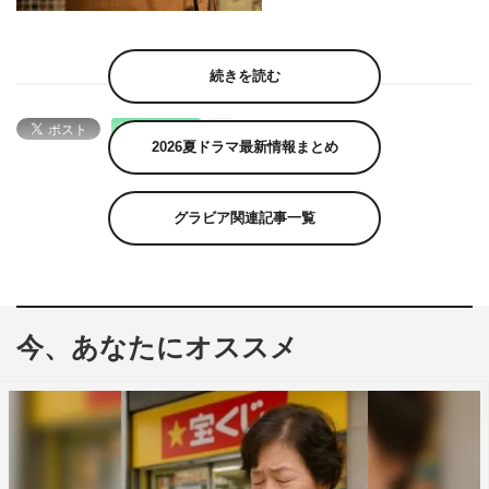
続きを読む
2026夏ドラマ最新情報まとめ
グラビア関連記事一覧
今、あなたにオススメ