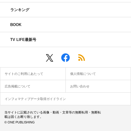
ランキング
BOOK
TV LIFE最新号
サイトのご利用にあたって
個人情報について
広告掲載について
お問い合わせ
インフォマティブデータ取得ガイドライン
当サイトに記載されている画像・動画・文章等の無断転用・無断転
載は固くお断り致します。
© ONE PUBLISHING