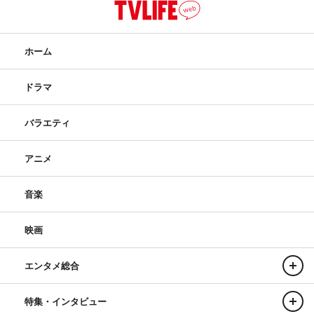
ホーム
ドラマ
バラエティ
アニメ
音楽
映画
エンタメ総合
特集・インタビュー