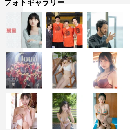
フォトギャラリー