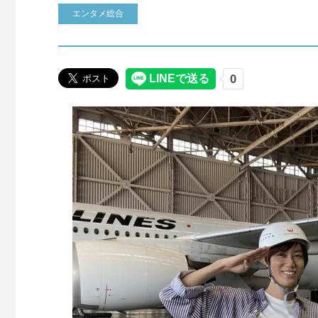
エンタメ総合