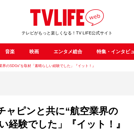
テレビがもっと楽しくなる！TV LIFE公式サイト
音楽
映画
エンタメ総合
特集・インタビ
空業界のSDGs”を取材「素晴らしい経験でした」『イット！』
がガチャピンと共に“航空業界の
しい経験でした」『イット！』