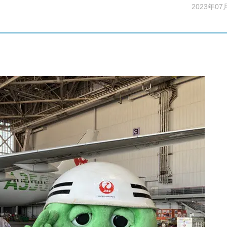
2023年07