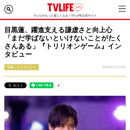
テレビがもっと楽しくなる！TV LIFE公式サイト
目黒蓮、躍進支える謙虚さと向上心
「まだ学ばないといけないことがたく
さんある」『トリリオンゲーム』イン
タビュー
特集・インタビュー
2023年07月14日