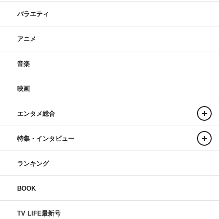
バラエティ
アニメ
音楽
映画
エンタメ総合
特集・インタビュー
ランキング
BOOK
TV LIFE最新号