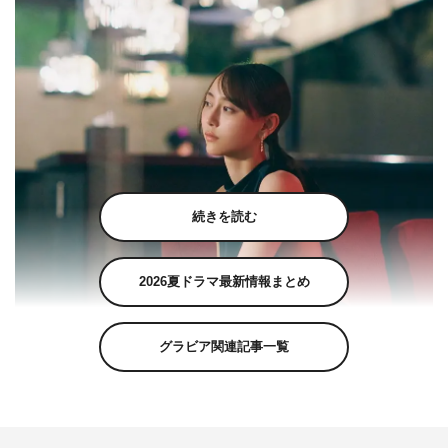
続きを読む
2026夏ドラマ最新情報まとめ
グラビア関連記事一覧