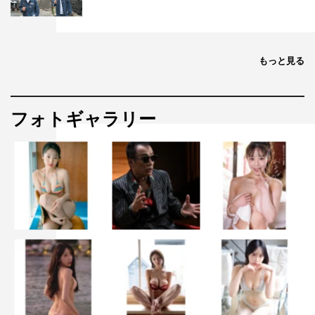
もっと見る
フォトギャラリー