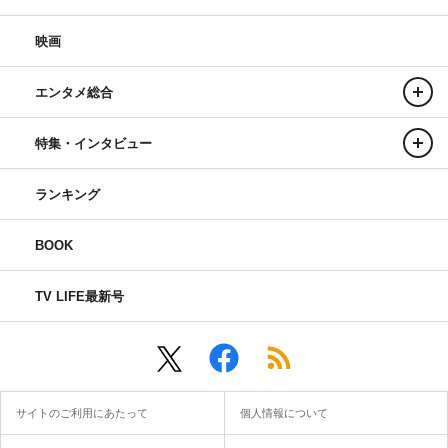
映画
エンタメ総合
特集・インタビュー
ランキング
BOOK
TV LIFE最新号
サイトのご利用にあたって
個人情報について