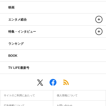
映画
エンタメ総合
特集・インタビュー
ランキング
BOOK
TV LIFE最新号
サイトのご利用にあたって
個人情報について
広告掲載について
お問い合わせ