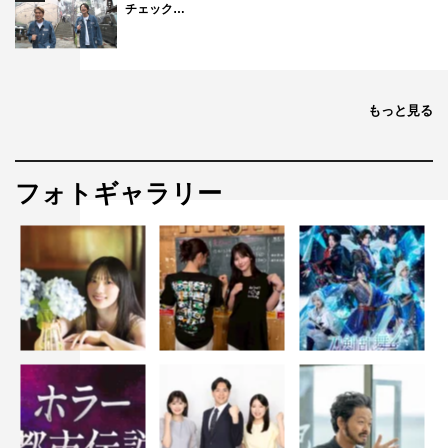
チェック…
もっと見る
フォトギャラリー