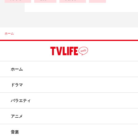
ホーム
ホーム
ドラマ
バラエティ
アニメ
音楽