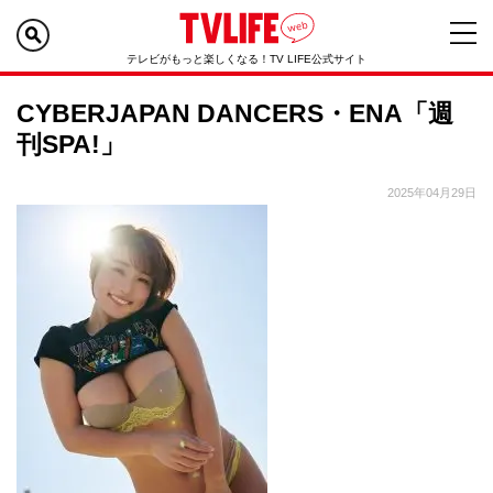
テレビがもっと楽しくなる！TV LIFE公式サイト
CYBERJAPAN DANCERS・ENA「週
刊SPA!」
2025年04月29日