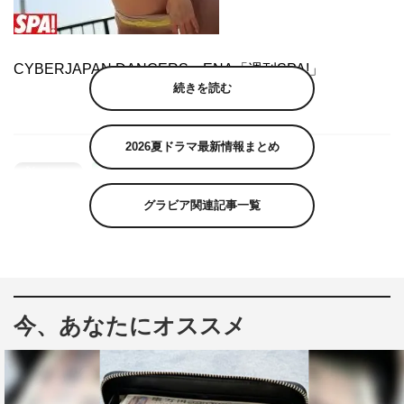
CYBERJAPAN DANCERS・ENA「週刊SPA!」
続きを読む
2026夏ドラマ最新情報まとめ
グラビア関連記事一覧
今、あなたにオススメ