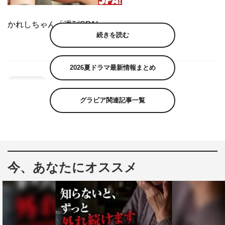
かれしちゃん「週刊SPA!」
続きを読む
2026夏ドラマ最新情報まとめ
グラビア関連記事一覧
今、あなたにオススメ