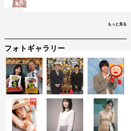
もっと見る
フォトギャラリー