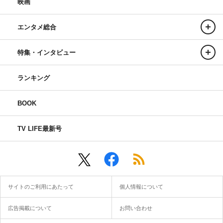
映画
エンタメ総合
特集・インタビュー
ランキング
BOOK
TV LIFE最新号
サイトのご利用にあたって
個人情報について
広告掲載について
お問い合わせ