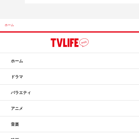
ホーム
ホーム
ドラマ
バラエティ
アニメ
音楽