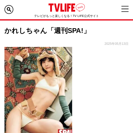
テレビがもっと楽しくなる！TV LIFE公式サイト
かれしちゃん「週刊SPA!」
2025年05月13日