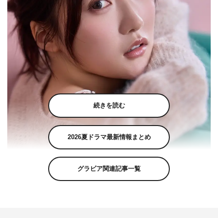
続きを読む
2026夏ドラマ最新情報まとめ
グラビア関連記事一覧