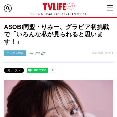
テレビがもっと楽しくなる！TV LIFE公式サイト
ASOBI同盟・りみー、グラビア初挑戦
で「いろんな私が見られると思いま
す！」
エンタメ総合
2025年05月14日
グラビア