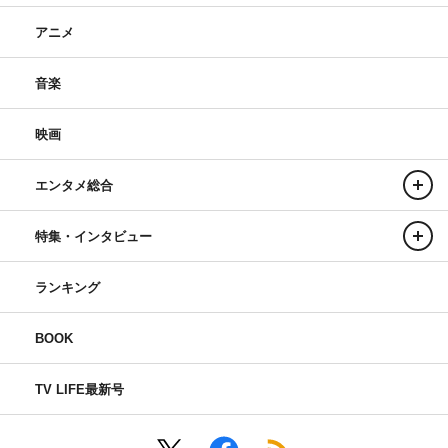
アニメ
音楽
映画
エンタメ総合
特集・インタビュー
ランキング
BOOK
TV LIFE最新号