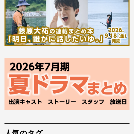
人気のタグ