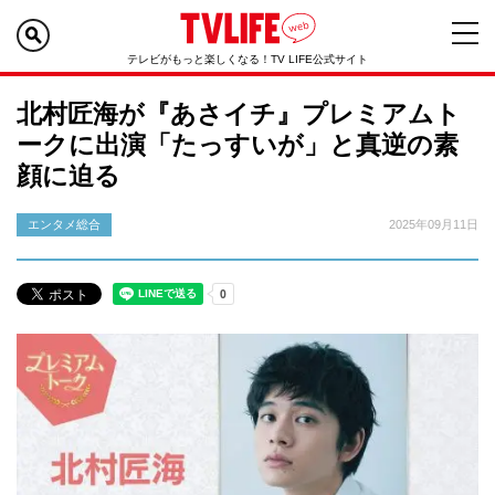
テレビがもっと楽しくなる！TV LIFE公式サイト
北村匠海が『あさイチ』プレミアムト
ークに出演「たっすいが」と真逆の素
顔に迫る
エンタメ総合
2025年09月11日