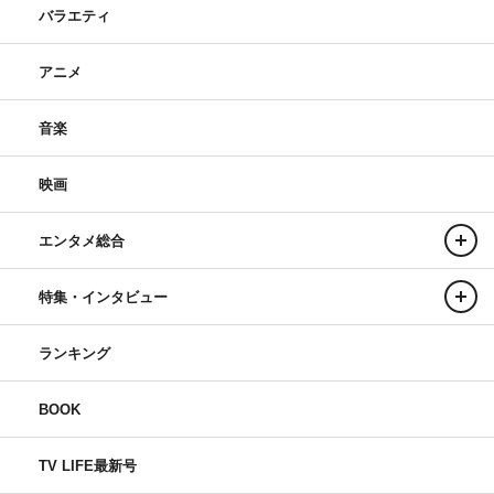
バラエティ
アニメ
音楽
映画
エンタメ総合
特集・インタビュー
ランキング
BOOK
TV LIFE最新号