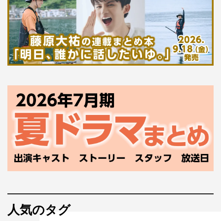
人気のタグ