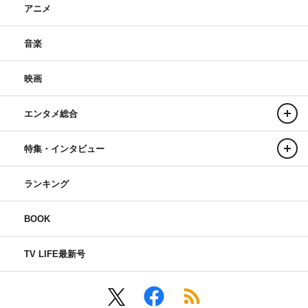
アニメ
音楽
映画
エンタメ総合
特集・インタビュー
ランキング
BOOK
TV LIFE最新号