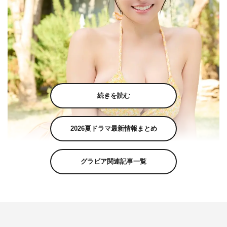
続きを読む
2026夏ドラマ最新情報まとめ
グラビア関連記事一覧