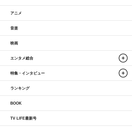
アニメ
音楽
映画
エンタメ総合
特集・インタビュー
ランキング
BOOK
TV LIFE最新号