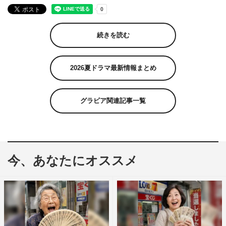
続きを読む
2026夏ドラマ最新情報まとめ
グラビア関連記事一覧
今、あなたにオススメ