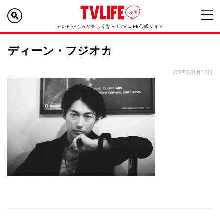
テレビがもっと楽しくなる！TV LIFE公式サイト
ディーン・フジオカ
2017年01月12日