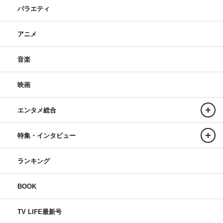
バラエティ
アニメ
音楽
映画
エンタメ総合
特集・インタビュー
ランキング
BOOK
TV LIFE最新号