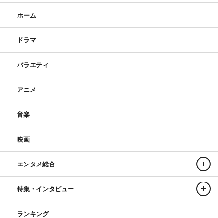
ホーム
ドラマ
バラエティ
アニメ
音楽
映画
エンタメ総合
特集・インタビュー
ランキング