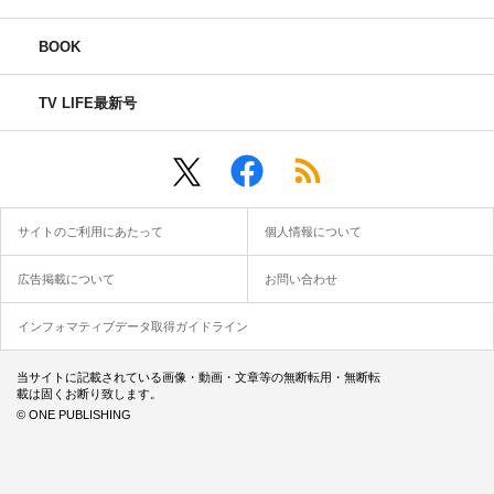
BOOK
TV LIFE最新号
サイトのご利用にあたって
個人情報について
広告掲載について
お問い合わせ
インフォマティブデータ取得ガイドライン
当サイトに記載されている画像・動画・文章等の無断転用・無断転
載は固くお断り致します。
© ONE PUBLISHING