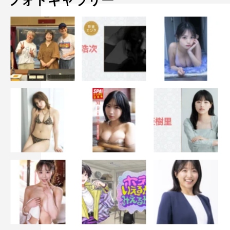
フォトギャラリー