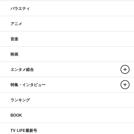
バラエティ
アニメ
音楽
映画
エンタメ総合
特集・インタビュー
ランキング
BOOK
TV LIFE最新号