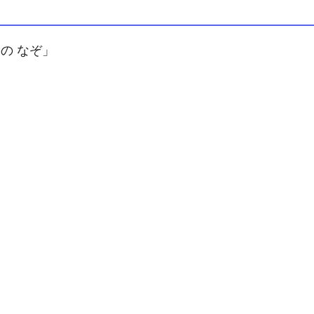
の なぞ」