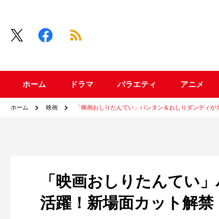
ホーム
ドラマ
バラエティ
アニメ
ホーム
映画
「映画おしりたんてい」パンタン＆おしりダンディが
「映画おしりたんてい」
活躍！新場面カット解禁