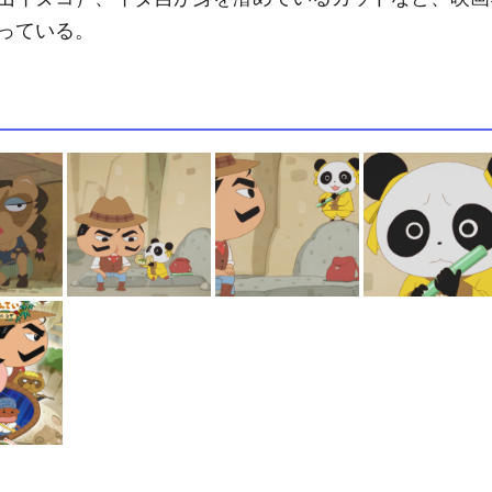
っている。