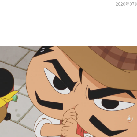
2020年07