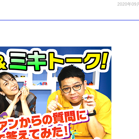
2020年09