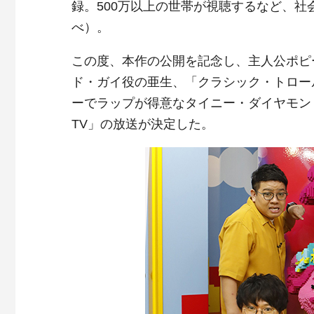
録。500万以上の世帯が視聴するなど、
べ）。
この度、本作の公開を記念し、主人公ポピ
ド・ガイ役の亜生、「クラシック・トロー
ーでラップが得意なタイニー・ダイヤモンド
TV」の放送が決定した。