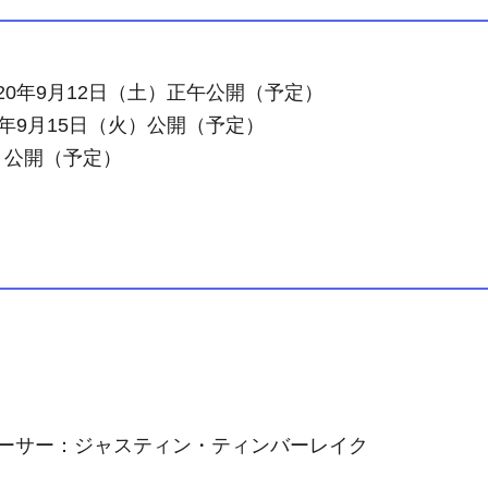
20年9月12日（土）正午公開（予定）
0年9月15日（火）公開（予定）
土）公開（予定）
ーサー：ジャスティン・ティンバーレイク