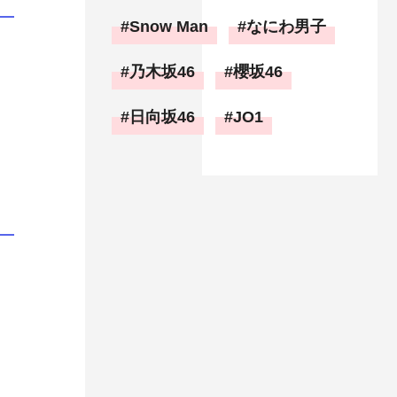
Snow Man
なにわ男子
乃木坂46
櫻坂46
日向坂46
JO1