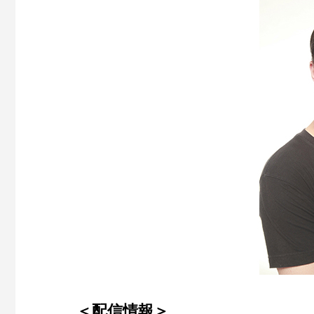
＜配信情報＞