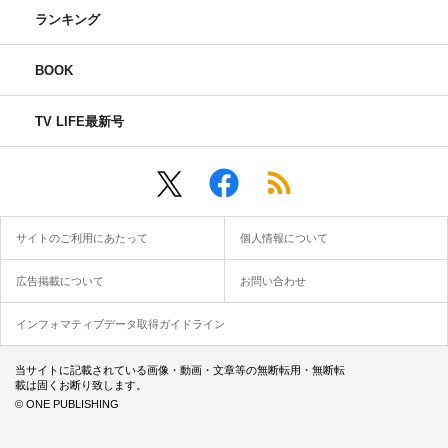
ランキング
BOOK
TV LIFE最新号
サイトのご利用にあたって
個人情報について
広告掲載について
お問い合わせ
インフォマティブデータ取得ガイドライン
当サイトに記載されている画像・動画・文章等の無断転用・無断転
載は固くお断り致します。
© ONE PUBLISHING