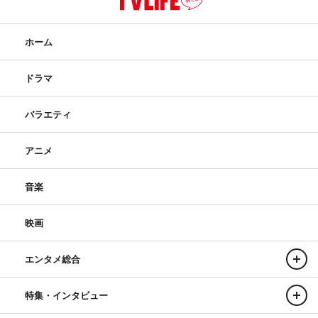
ホーム
ドラマ
バラエティ
アニメ
音楽
映画
エンタメ総合
特集・インタビュー