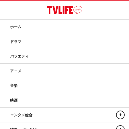
ホーム
ドラマ
バラエティ
アニメ
音楽
映画
エンタメ総合