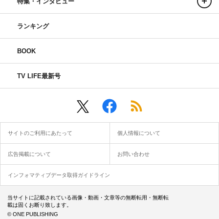
特集・インタビュー
ランキング
BOOK
TV LIFE最新号
サイトのご利用にあたって
個人情報について
広告掲載について
お問い合わせ
インフォマティブデータ取得ガイドライン
当サイトに記載されている画像・動画・文章等の無断転用・無断転
載は固くお断り致します。
© ONE PUBLISHING