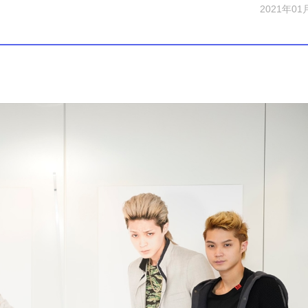
2021年01