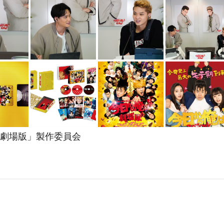
!!劇場版」製作委員会