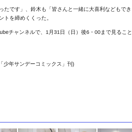
ったです」、鈴木も「皆さんと一緒に大喜利などもでき
ントを締めくくった。
ubeチャンネルで、1月31日（日）後6・00まで見るこ
館「少年サンデーコミックス」刊)