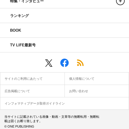
特集・インタビュー
ランキング
BOOK
TV LIFE最新号
サイトのご利用にあたって
個人情報について
広告掲載について
お問い合わせ
インフォマティブデータ取得ガイドライン
当サイトに記載されている画像・動画・文章等の無断転用・無断転
載は固くお断り致します。
© ONE PUBLISHING