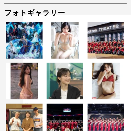
フォトギャラリー