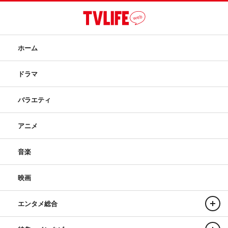
ホーム
ドラマ
バラエティ
アニメ
音楽
映画
エンタメ総合