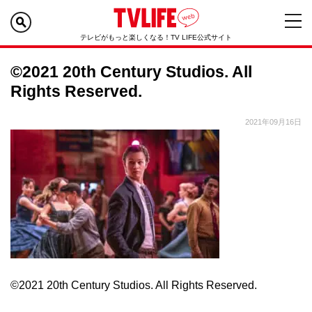
テレビがもっと楽しくなる！TV LIFE公式サイト
©2021 20th Century Studios. All
Rights Reserved.
2021年09月16日
©2021 20th Century Studios. All Rights Reserved.