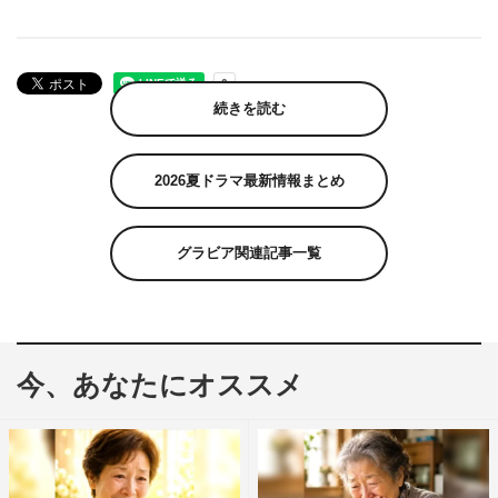
続きを読む
2026夏ドラマ最新情報まとめ
グラビア関連記事一覧
今、あなたにオススメ