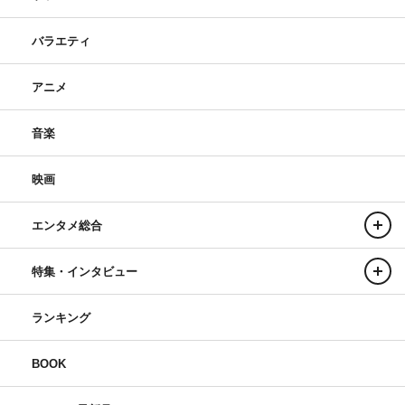
バラエティ
アニメ
音楽
映画
エンタメ総合
特集・インタビュー
ランキング
BOOK