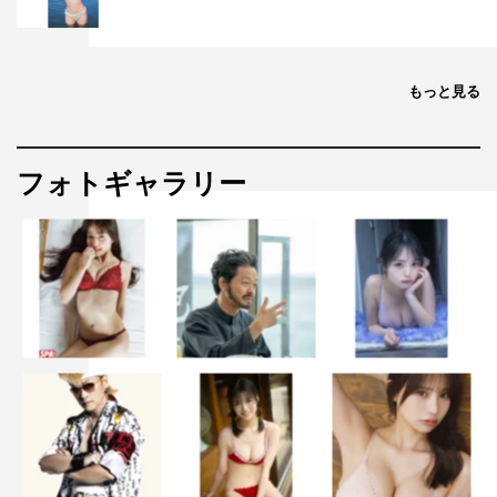
もっと見る
フォトギャラリー