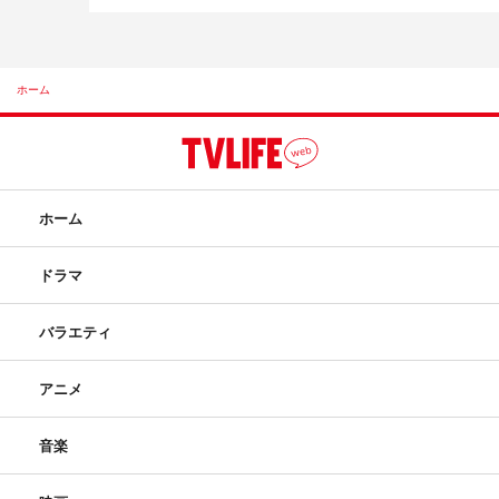
ホーム
ホーム
ドラマ
バラエティ
アニメ
音楽