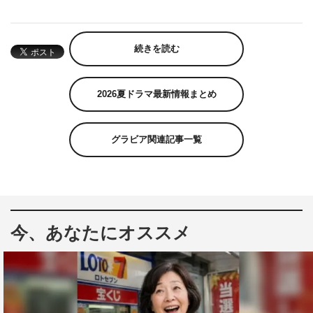
続きを読む
2026夏ドラマ最新情報まとめ
グラビア関連記事一覧
今、あなたにオススメ