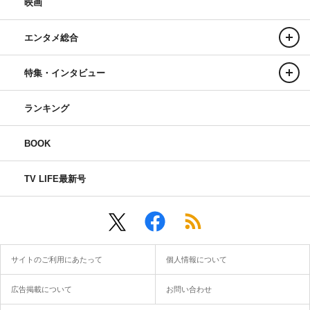
映画
エンタメ総合
特集・インタビュー
ランキング
BOOK
TV LIFE最新号
サイトのご利用にあたって
個人情報について
広告掲載について
お問い合わせ