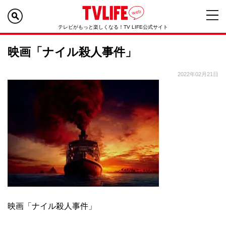
テレビがもっと楽しくなる！TV LIFE公式サイト
映画「ナイル殺人事件」
2022年02月21日
映画「ナイル殺人事件」