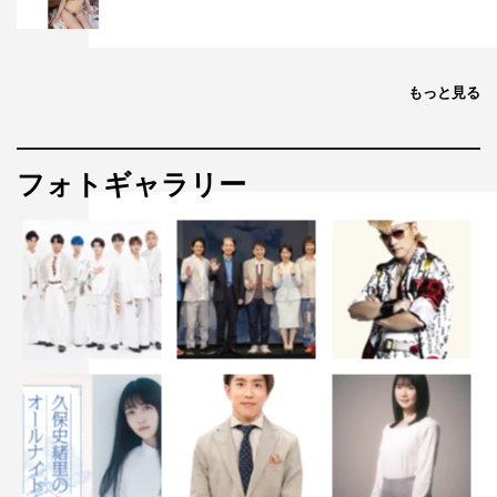
もっと見る
フォトギャラリー