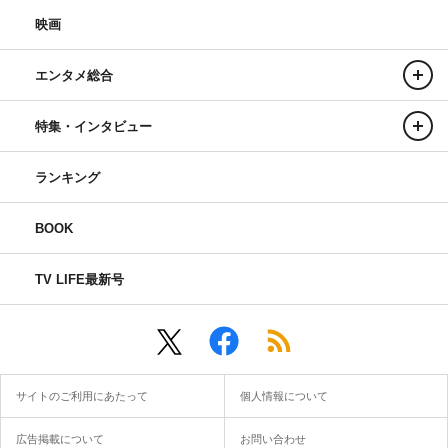
映画
エンタメ総合
特集・インタビュー
ランキング
BOOK
TV LIFE最新号
サイトのご利用にあたって
個人情報について
広告掲載について
お問い合わせ