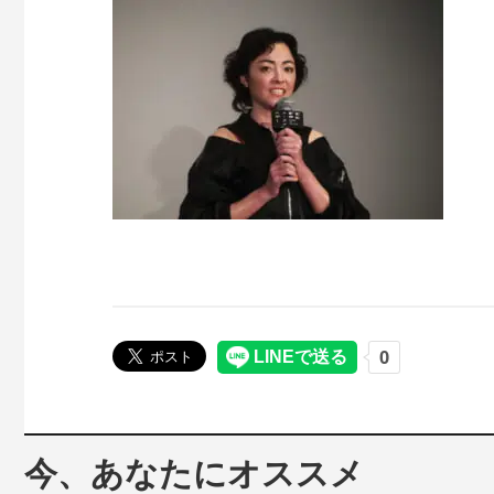
今、あなたにオススメ