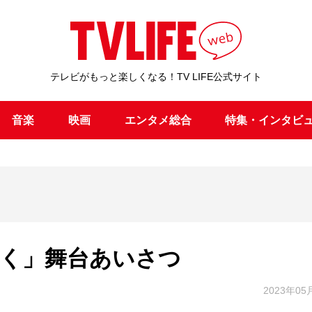
テレビがもっと楽しくなる！TV LIFE公式サイト
音楽
映画
エンタメ総合
特集・インタビ
行く」舞台あいさつ
2023年05