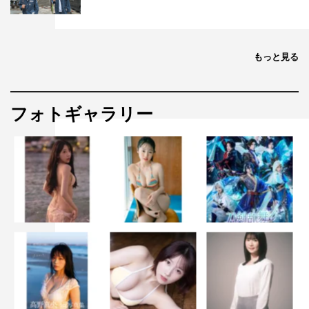
もっと見る
フォトギャラリー