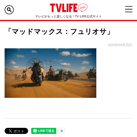
テレビがもっと楽しくなる！TV LIFE公式サイト
「マッドマックス：フュリオサ」
2024年04月25日