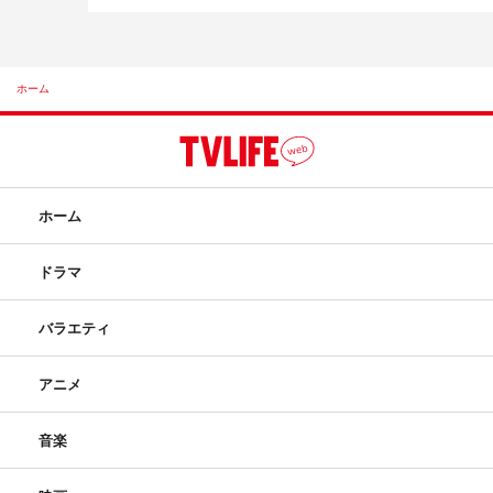
ホーム
ホーム
ドラマ
バラエティ
アニメ
音楽