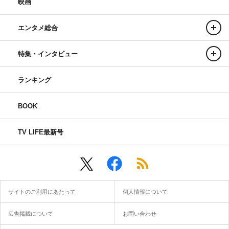
映画
エンタメ総合
特集・インタビュー
ランキング
BOOK
TV LIFE最新号
サイトのご利用にあたって
個人情報について
広告掲載について
お問い合わせ