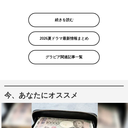
続きを読む
2026夏ドラマ最新情報まとめ
グラビア関連記事一覧
今、あなたにオススメ