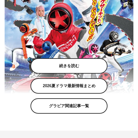
続きを読む
2026夏ドラマ最新情報まとめ
グラビア関連記事一覧