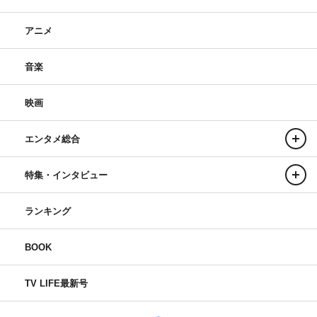
アニメ
音楽
映画
エンタメ総合
特集・インタビュー
ランキング
BOOK
TV LIFE最新号