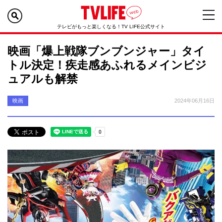
テレビがもっと楽しくなる！TV LIFE公式サイト
映画「爆上戦隊ブンブンジャー」タイ
トル決定！疾走感あふれるメインビジ
ュアルも解禁
映画
2024年06月16日