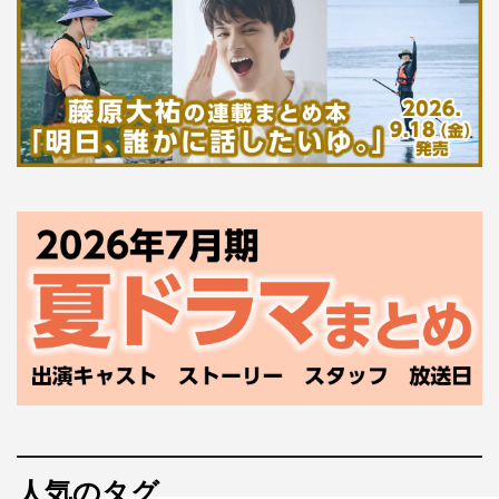
人気のタグ