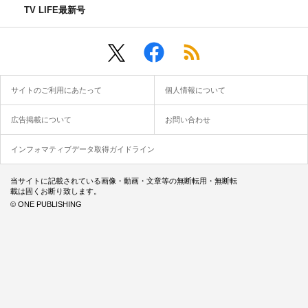
TV LIFE最新号
サイトのご利用にあたって
個人情報について
広告掲載について
お問い合わせ
インフォマティブデータ取得ガイドライン
当サイトに記載されている画像・動画・文章等の無断転用・無断転
載は固くお断り致します。
© ONE PUBLISHING