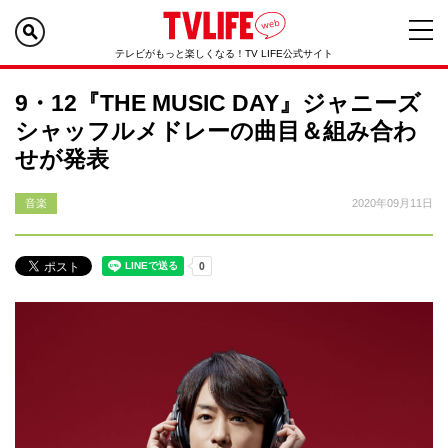
テレビがもっと楽しくなる！TV LIFE公式サイト
9・12『THE MUSIC DAY』ジャニーズ
シャッフルメドレーの曲目＆組み合わ
せが発表
音楽
2020年09月11日