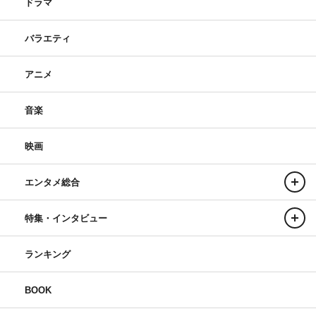
ドラマ
バラエティ
アニメ
音楽
映画
エンタメ総合
特集・インタビュー
ランキング
BOOK