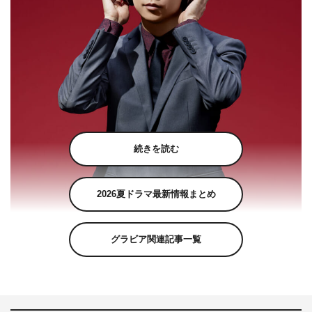
続きを読む
2026夏ドラマ最新情報まとめ
グラビア関連記事一覧
櫻井翔が総合司会を務める日本テレビの大型音楽特番